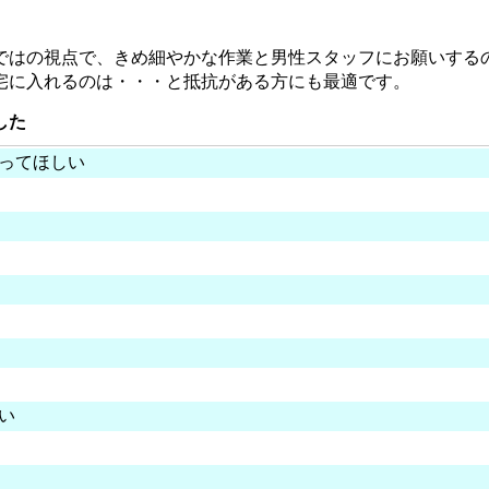
ではの視点で、きめ細やかな作業と男性スタッフにお願いする
宅に入れるのは・・・と抵抗がある方にも最適です。
した
ってほしい
い