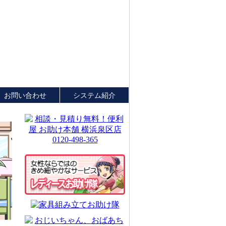
お問い合わせ
システム紹介