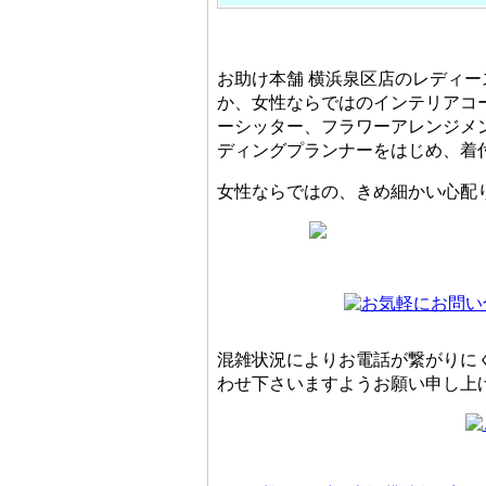
お助け本舗 横浜泉区店のレディ
か、女性ならではのインテリアコ
ーシッター、フラワーアレンジメ
ディングプランナーをはじめ、着
女性ならではの、きめ細かい心配
混雑状況によりお電話が繋がりに
わせ下さいますようお願い申し上