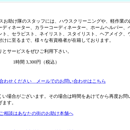
ースお助け隊のスタッフには、ハウスクリーニングや、軽作業の
ーディネーター、カラーコーディネーター、ホームヘルパー、
ント、セラピスト、ネイリスト、スタイリスト、ヘアメイク、
付けに至るまで、様々な有資格者が在籍しております。
りとサービスをぜひご利用下さい。
くい場合がございます。その場合は時間をあけてから再度お問
げます。