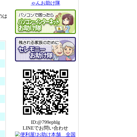
のは
ID:@799ephlg
LINEでお問い合わせ