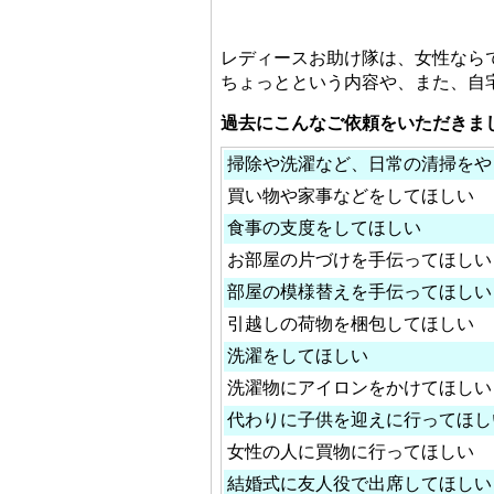
レディースお助け隊は、女性なら
ちょっとという内容や、また、自
過去にこんなご依頼をいただきま
掃除や洗濯など、日常の清掃をや
買い物や家事などをしてほしい
食事の支度をしてほしい
お部屋の片づけを手伝ってほしい
部屋の模様替えを手伝ってほしい
引越しの荷物を梱包してほしい
洗濯をしてほしい
洗濯物にアイロンをかけてほしい
代わりに子供を迎えに行ってほし
女性の人に買物に行ってほしい
結婚式に友人役で出席してほしい