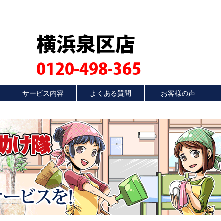
横浜泉区店
0120-498-365
サービス内容
よくある質問
お客様の声